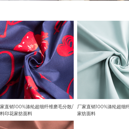
家直销100%涤纶超细纤维磨毛分散/
厂家直销100%涤纶超细
料印花家纺面料
家纺面料