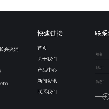
快速链接
联系
首页
市长兴夹浦
关于我们
产品中心
8
新闻资讯
com
联系我们