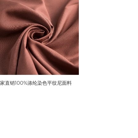
家直销100%涤纶染色平纹尼面料