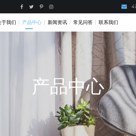
4
关于我们
产品中心
新闻资讯
常见问答
联系我们
产品中心