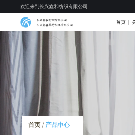
欢迎来到长兴鑫和纺织有限公司
首页
首页
/
产品中心