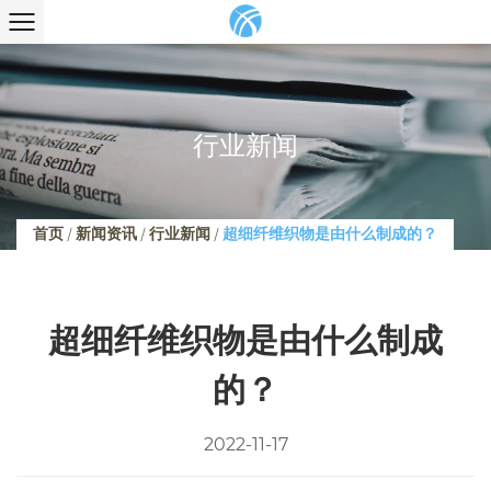
行业新闻
首页
/
新闻资讯
/
行业新闻
/
超细纤维织物是由什么制成的？
超细纤维织物是由什么制成
的？
2022-11-17