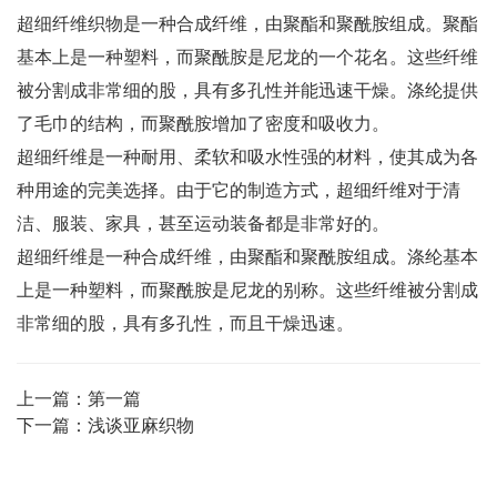
超细纤维织物是一种合成纤维，由聚酯和聚酰胺组成。聚酯
基本上是一种塑料，而聚酰胺是尼龙的一个花名。这些纤维
被分割成非常细的股，具有多孔性并能迅速干燥。涤纶提供
了毛巾的结构，而聚酰胺增加了密度和吸收力。
超细纤维是一种耐用、柔软和吸水性强的材料，使其成为各
种用途的完美选择。由于它的制造方式，超细纤维对于清
洁、服装、家具，甚至运动装备都是非常好的。
超细纤维是一种合成纤维，由聚酯和聚酰胺组成。涤纶基本
上是一种塑料，而聚酰胺是尼龙的别称。这些纤维被分割成
非常细的股，具有多孔性，而且干燥迅速。
上一篇：第一篇
下一篇：浅谈亚麻织物